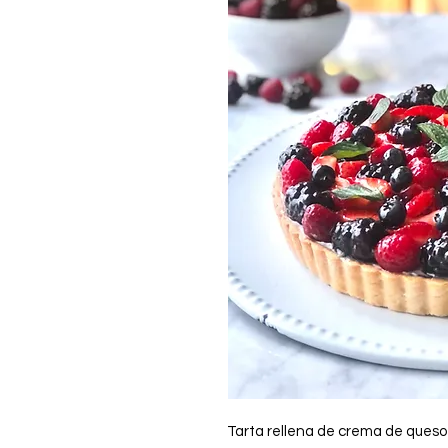
Tarta rellena de crema de queso 