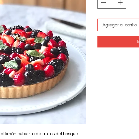
Agregar al carrito
al limón cubierta de frutos del bosque