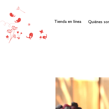
Tienda en línea
Quiénes s