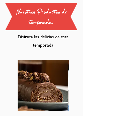
Nuestros Productos de
temporada:
Disfruta las delicias de esta
temporada